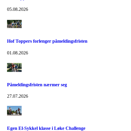
05.08.2026
Hof Toppers forlenger påmeldingsfristen
01.08.2026
Påmeldingsfristen nærmer seg
27.07.2026
Egen El-Sykkel klasse i Løke Challenge