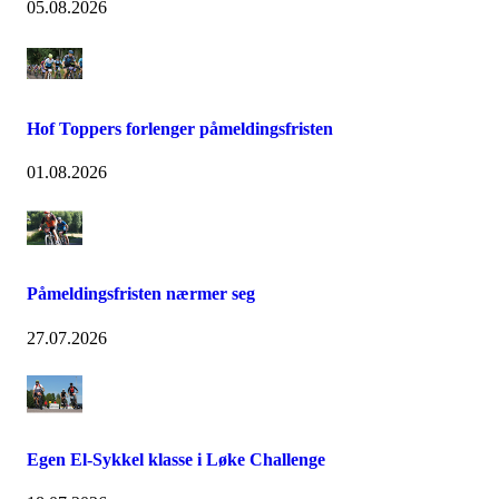
05.08.2026
Hof Toppers forlenger påmeldingsfristen
01.08.2026
Påmeldingsfristen nærmer seg
27.07.2026
Egen El-Sykkel klasse i Løke Challenge