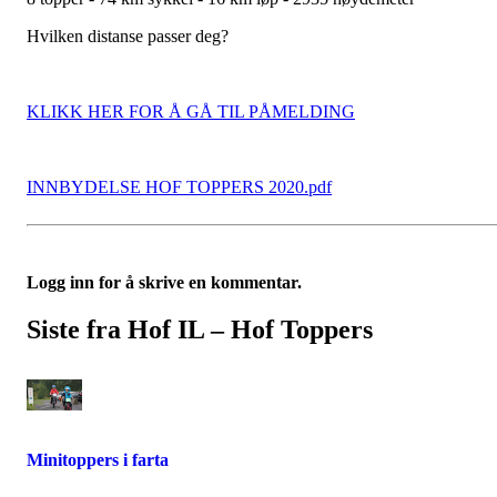
Hvilken distanse passer deg?
KLIKK HER FOR Å GÅ TIL PÅMELDING
INNBYDELSE HOF TOPPERS 2020.pdf
Logg inn for å skrive en kommentar.
Siste fra Hof IL – Hof Toppers
Minitoppers i farta